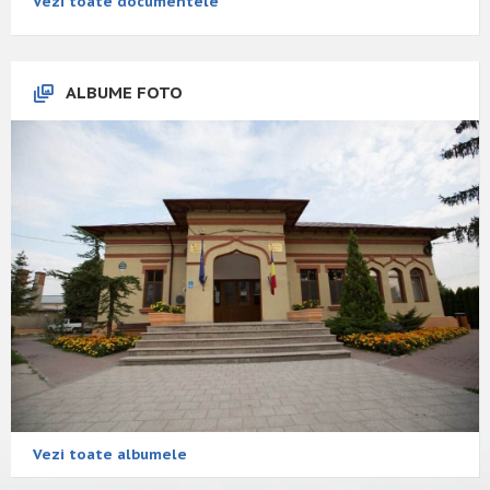
Vezi toate documentele
ALBUME FOTO
Vezi toate albumele