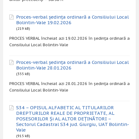
Proces-verbal ședința ordinară a Consiliului Local
Bolintin-Vale 19.02.2026
(219 kB)
PROCES VERBAL încheiat azi 19.02.2026 în ședința ordinară a
Consiliului Local Bolintin-Vale
Proces-verbal ședința ordinară a Consiliului Local
Bolintin-Vale 28.01.2026
(355 kB)
PROCES VERBAL încheiat azi 28.01.2026 în ședința ordinară a
Consiliului Local Bolintin-Vale
S34 – OPISUL ALFABETIC AL TITULARILOR
DREPTURILOR REALE DE PROPRIETATE, AL
POSESORILOR Și AL ALTOR DEȚINĂTORI –
Sectorul Cadastral S34 jud. Giurgiu, UAT Bolintin-
Vale
(915 kB)