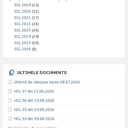
SCL 2019
(15)
SCL 2020
(21)
SCL 2021
(17)
SCL 2022
(26)
SCL 2023
(26)
SCL 2024
(24)
SCL 2025
(16)
SCL 2026
(8)
ULTIMELE DOCUMENTE
Ofertă de vânzare teren 08.07.2026
HCL 37 din 15.06.2026
HCL 36 din 15.06.2026
HCL 35 din 15.06.2026
HCL 34 din 09.06.2026