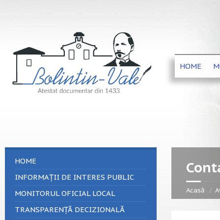
HOME
M
HOME
Cont
INFORMAȚII DE INTERES PUBLIC
Acasă
A
MONITORUL OFICIAL LOCAL
TRANSPARENȚĂ DECIZIONALĂ