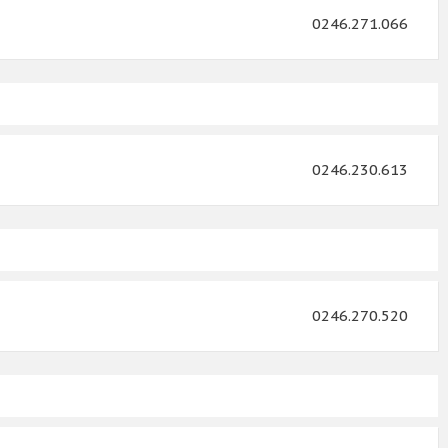
0246.271.066
0246.230.613
0246.270.520