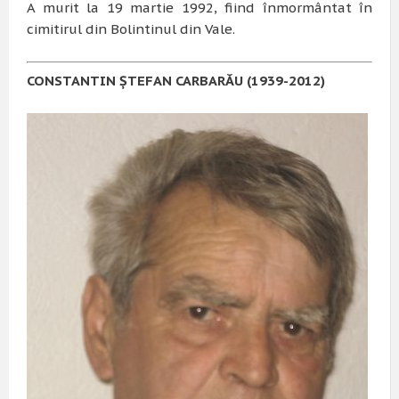
A murit la 19 martie 1992, fiind înmormântat în
cimitirul din Bolintinul din Vale.
CONSTANTIN ŞTEFAN CARBARĂU (1939-2012)