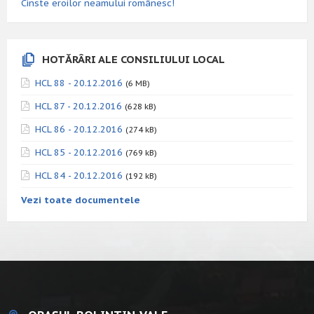
Cinste eroilor neamului românesc!
HOTĂRÂRI ALE CONSILIULUI LOCAL
HCL 88 - 20.12.2016
(6 MB)
HCL 87 - 20.12.2016
(628 kB)
HCL 86 - 20.12.2016
(274 kB)
HCL 85 - 20.12.2016
(769 kB)
HCL 84 - 20.12.2016
(192 kB)
Vezi toate documentele