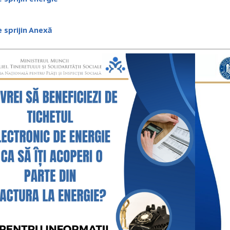
 sprijin Anexă