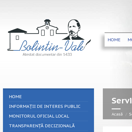
HOME
M
HOME
Servi
INFORMAȚII DE INTERES PUBLIC
Acasă
S
MONITORUL OFICIAL LOCAL
TRANSPARENȚĂ DECIZIONALĂ