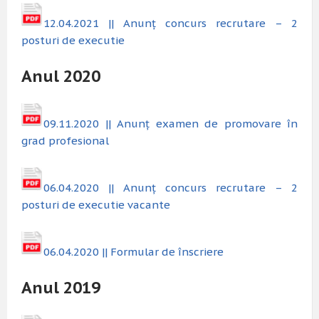
12.04.2021 || Anunț concurs recrutare – 2
posturi de executie
Anul 2020
09.11.2020 || Anunț examen de promovare în
grad profesional
06.04.2020 || Anunț concurs recrutare – 2
posturi de executie vacante
06.04.2020 || Formular de înscriere
Anul 2019