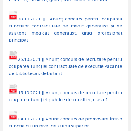
28.10.2021 || Anunț concurs pentru ocuparea
funcțiilor contractuale de medic generalist și de
asistent medical generalist, grad profesional
principal
25.10.2021 || Anunț concurs de recrutare pentru
ocuparea funcției contractuale de execuție vacante
de bibliotecar, debutant
15.10.2021 || Anunț concurs de recrutare pentru
ocuparea funcției publice de consilier, clasa I
04.10.2021 || Anunț concurs de promovare într-o
funcție cu un nivel de studii superior