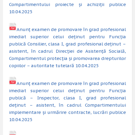
Compartimentului proiecte și achiziții publice
10.04.2025
Anunț examen de promovare în grad profesional
imediat superior celui deținut pentru Funcția
publică Consilier, clasa I, grad profesional deținut –
asistent, în cadrul Direcției de Asistență Socială,
Compartimentul protecția și promovarea drepturilor
copiilor – autoritate tutelară 10.04.2025
Anunț examen de promovare în grad profesional
imediat superior celui deținut pentru Funcția
publică – Inspector, clasa I, grad profesional
deținut – asistent, în cadrul Compartimentului
implementare și urmărire contracte, lucrări publice
10.04.2025