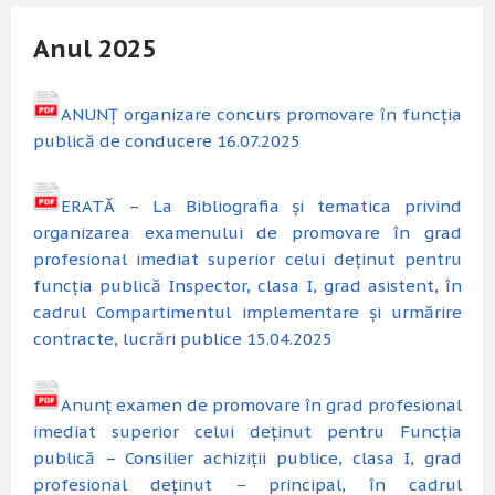
Anul 2025
ANUNȚ organizare concurs promovare în funcția
publică de conducere 16.07.2025
ERATĂ – La Bibliografia și tematica privind
organizarea examenului de promovare în grad
profesional imediat superior celui deținut pentru
funcția publică Inspector, clasa I, grad asistent, în
cadrul Compartimentul implementare și urmărire
contracte, lucrări publice 15.04.2025
Anunț examen de promovare în grad profesional
imediat superior celui deținut pentru Funcția
publică – Consilier achiziții publice, clasa I, grad
profesional deținut – principal, în cadrul