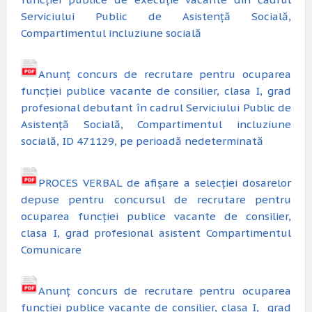
Serviciului Public de Asistență Socială,
Compartimentul incluziune socială
Anunț concurs de recrutare pentru ocuparea
funcției publice vacante de consilier, clasa I, grad
profesional debutant în cadrul Serviciului Public de
Asistență Socială, Compartimentul incluziune
socială, ID 471129, pe perioadă nedeterminată
PROCES VERBAL de afișare a selecției dosarelor
depuse pentru concursul de recrutare pentru
ocuparea funcției publice vacante de consilier,
clasa I, grad profesional asistent Compartimentul
Comunicare
Anunț concurs de recrutare pentru ocuparea
funcției publice vacante de consilier, clasa I, grad