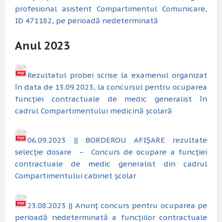
profesional asistent Compartimentul Comunicare,
ID 471182, pe perioadă nedeterminată
Anul 2023
Rezultatul probei scrise la examenul organizat
în data de 13.09.2023, la concursul pentru ocuparea
funcției contractuale de medic generalist în
cadrul Compartimentului medicină școlară
06.09.2023 || BORDEROU AFIȘARE rezultate
selecție dosare – Concurs de ocupare a funcției
contractuale de medic generalist din cadrul
Compartimentului cabinet școlar
23.08.2023 || Anunț concurs pentru ocuparea pe
perioadă nedeterminată a funcțiilor contractuale