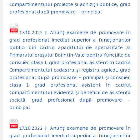
Compartimentului proiecte și achiziții publice, grad
profesional după promovare – principal
17.10.2022 || Anunț examene de promovare în
grad profesional imediat superior a funcționarilor
publici din cadrul aparatului de specialitate al
Primarului orașului Bolintin-Vale pentru funcțiile de
consilier, clasa I, grad profesional asistent în cadrul
Compartimentului cadastru și registru agricol, grad
profesional după promovare – principal și consilier,
clasa I, grad profesional asistent în cadrul
Compartimentului evidență și beneficii de asistență
socială, grad profesional după promovare –
principal
17.10.2022 || Anunț examene de promovare în
grad profesional imediat superior a funcționarilor