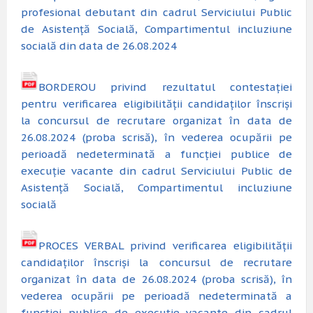
profesional debutant din cadrul Serviciului Public
de Asistență Socială, Compartimentul incluziune
socială din data de 26.08.2024
BORDEROU privind rezultatul contestației
pentru verificarea eligibilității candidaților înscriși
la concursul de recrutare organizat în data de
26.08.2024 (proba scrisă), în vederea ocupării pe
perioadă nedeterminată a funcției publice de
execuție vacante din cadrul Serviciului Public de
Asistență Socială, Compartimentul incluziune
socială
PROCES VERBAL privind verificarea eligibilității
candidaților înscriși la concursul de recrutare
organizat în data de 26.08.2024 (proba scrisă), în
vederea ocupării pe perioadă nedeterminată a
funcției publice de execuție vacante din cadrul