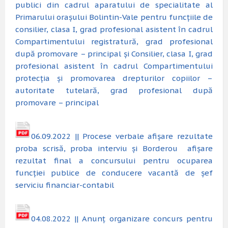
publici din cadrul aparatului de specialitate al
Primarului orașului Bolintin-Vale pentru funcțiile de
consilier, clasa I, grad profesional asistent în cadrul
Compartimentului registratură, grad profesional
după promovare – principal și Consilier, clasa I, grad
profesional asistent în cadrul Compartimentului
protecția și promovarea drepturilor copiilor –
autoritate tutelară, grad profesional după
promovare – principal
06.09.2022 || Procese verbale afișare rezultate
proba scrisă, proba interviu și Borderou afișare
rezultat final a concursului pentru ocuparea
funcției publice de conducere vacantă de șef
serviciu financiar-contabil
04.08.2022 || Anunț organizare concurs pentru