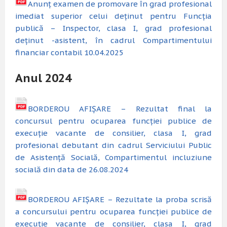
Anunț examen de promovare în grad profesional
imediat superior celui deținut pentru Funcția
publică – Inspector, clasa I, grad profesional
deținut -asistent, în cadrul Compartimentului
financiar contabil 10.04.2025
Anul 2024
BORDEROU AFIȘARE – Rezultat final la
concursul pentru ocuparea funcției publice de
execuție vacante de consilier, clasa I, grad
profesional debutant din cadrul Serviciului Public
de Asistență Socială, Compartimentul incluziune
socială din data de 26.08.2024
BORDEROU AFIȘARE – Rezultate la proba scrisă
a concursului pentru ocuparea funcției publice de
execuție vacante de consilier, clasa I, grad