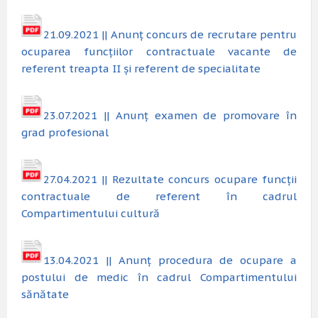
21.09.2021 || Anunț concurs de recrutare pentru
ocuparea funcțiilor contractuale vacante de
referent treapta II și referent de specialitate
23.07.2021 || Anunț examen de promovare în
grad profesional
27.04.2021 || Rezultate concurs ocupare funcții
contractuale de referent în cadrul
Compartimentului cultură
13.04.2021 || Anunț procedura de ocupare a
postului de medic în cadrul Compartimentului
sănătate