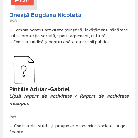
Oneaţă Bogdana Nicoleta
PSD
– Comisia pentru activitate științifică, învățământ, sănătate,
culte, protecție socială, sport, agrement, cultură
– Comisia juridică și pentru apărarea ordinii publice
Pintilie Adrian-Gabriel
Lipsă raport de activitate / Raport de activitate
nedepus
PNL
– Comisia de studii și prognoze economico-sociale, buget-
finanțe