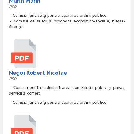
Marin Marin
PSD
– Comisia juridică și pentru apărarea ordinii publice
– Comisia de studii și prognoze economico-sociale, buget-
finanțe
Negoi Robert Nicolae
PSD
– Comisia pentru administrarea domeniului public și privat,
servicii și comerț
– Comisia juridică și pentru apărarea ordinii publice