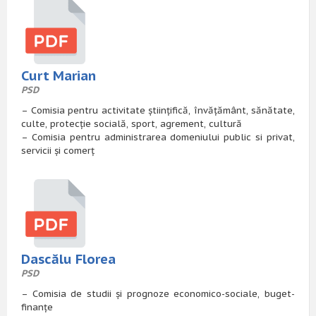
Curt Marian
PSD
– Comisia pentru activitate științifică, învățământ, sănătate,
culte, protecție socială, sport, agrement, cultură
– Comisia pentru administrarea domeniului public si privat,
servicii și comerț
Dascălu Florea
PSD
– Comisia de studii și prognoze economico-sociale, buget-
finanțe