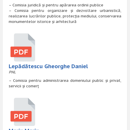
– Comisia juridică și pentru apărarea ordinii publice
– Comisia pentru organizare și dezvoltare urbanistică,
realizarea lucrărilor publice, protecția mediului, conservarea
monumentelor istorice și arhitectură
Lepădătescu Gheorghe Daniel
PNL
– Comisia pentru administrarea domeniului public și privat,
servicii și comerț