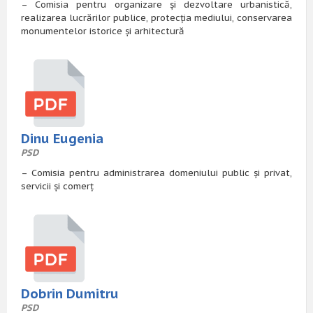
– Comisia pentru organizare și dezvoltare urbanistică,
realizarea lucrărilor publice, protecția mediului, conservarea
monumentelor istorice și arhitectură
Dinu Eugenia
PSD
– Comisia pentru administrarea domeniului public și privat,
servicii și comerț
Dobrin Dumitru
PSD