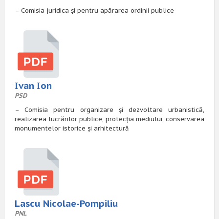
– Comisia juridica și pentru apărarea ordinii publice
Ivan Ion
PSD
– Comisia pentru organizare și dezvoltare urbanistică,
realizarea lucrărilor publice, protecția mediului, conservarea
monumentelor istorice și arhitectură
Lascu Nicolae-Pompiliu
PNL