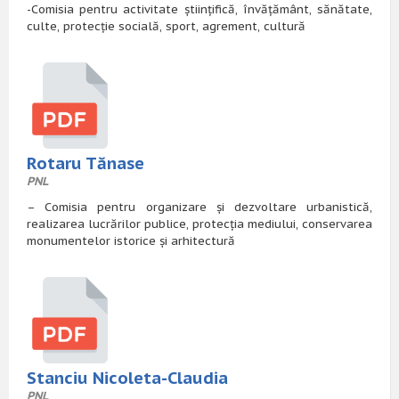
-Comisia pentru activitate științifică, învățământ, sănătate,
culte, protecție socială, sport, agrement, cultură
Rotaru Tănase
PNL
– Comisia pentru organizare și dezvoltare urbanistică,
realizarea lucrărilor publice, protecția mediului, conservarea
monumentelor istorice și arhitectură
Stanciu Nicoleta-Claudia
PNL