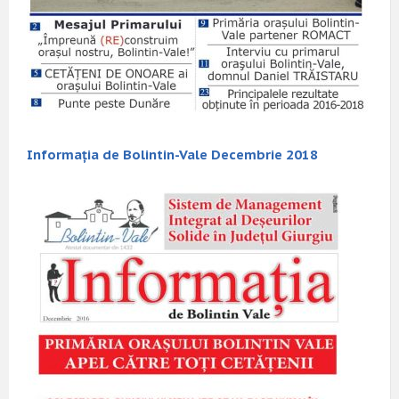
Informația de Bolintin-Vale Decembrie 2018