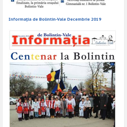
Informația de Bolintin-Vale Decembrie 2019