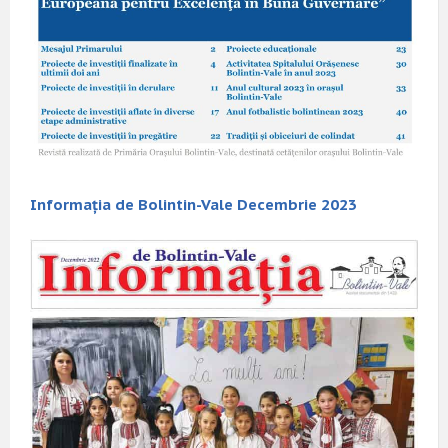
Informația de Bolintin-Vale Decembrie 2023