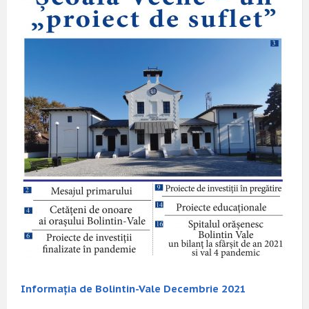
Informația de Bolintin-Vale Decembrie 2021