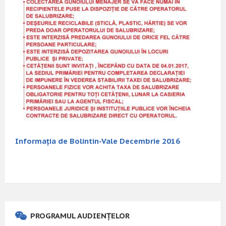
Informația de Bolintin-Vale Decembrie 2016
PROGRAMUL AUDIENȚELOR