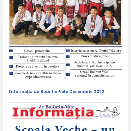
Informația de Bolintin-Vale Decembrie 2022