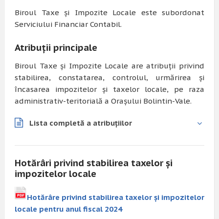
Biroul Taxe și Impozite Locale este subordonat
Serviciului Financiar Contabil.
Atribuții principale
Biroul Taxe și Impozite Locale are atribuții privind
stabilirea, constatarea, controlul, urmărirea și
încasarea impozitelor și taxelor locale, pe raza
administrativ-teritorială a Orașului Bolintin-Vale.
Lista completă a atribuțiilor
Hotărâri privind stabilirea taxelor și
impozitelor locale
Hotărâre privind stabilirea taxelor și impozitelor
locale pentru anul fiscal 2024