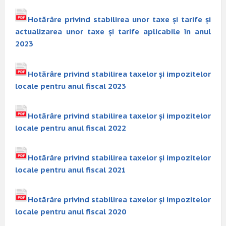
Hotărâre privind stabilirea unor taxe și tarife și
actualizarea unor taxe și tarife aplicabile în anul
2023
Hotărâre privind stabilirea taxelor și impozitelor
locale pentru anul fiscal 2023
Hotărâre privind stabilirea taxelor și impozitelor
locale pentru anul fiscal 2022
Hotărâre privind stabilirea taxelor și impozitelor
locale pentru anul fiscal 2021
Hotărâre privind stabilirea taxelor și impozitelor
locale pentru anul fiscal 2020