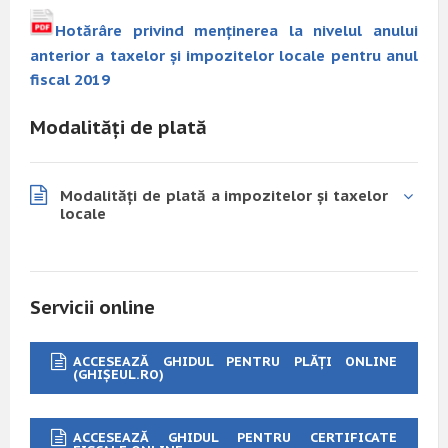
Hotărâre privind menţinerea la nivelul anului
anterior a taxelor şi impozitelor locale pentru anul
fiscal 2019
Modalități de plată
Modalități de plată a impozitelor și taxelor
locale
Servicii online
ACCESEAZĂ GHIDUL PENTRU PLĂȚI ONLINE
(GHIȘEUL.RO)
ACCESEAZĂ GHIDUL PENTRU CERTIFICATE