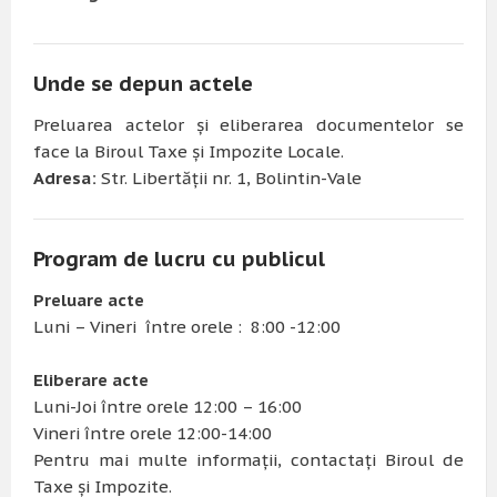
Unde se depun actele
Preluarea actelor și eliberarea documentelor se
face la Biroul Taxe și Impozite Locale.
Adresa:
Str. Libertății nr. 1, Bolintin-Vale
Program de lucru cu publicul
Preluare acte
Luni – Vineri între orele : 8:00 -12:00
Eliberare acte
Luni-Joi între orele 12:00 – 16:00
Vineri între orele 12:00-14:00
Pentru mai multe informații, contactați Biroul de
Taxe și Impozite.