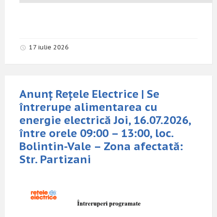
17 iulie 2026
Anunț Rețele Electrice | Se
întrerupe alimentarea cu
energie electrică Joi, 16.07.2026,
între orele 09:00 – 13:00, loc.
Bolintin-Vale – Zona afectată:
Str. Partizani