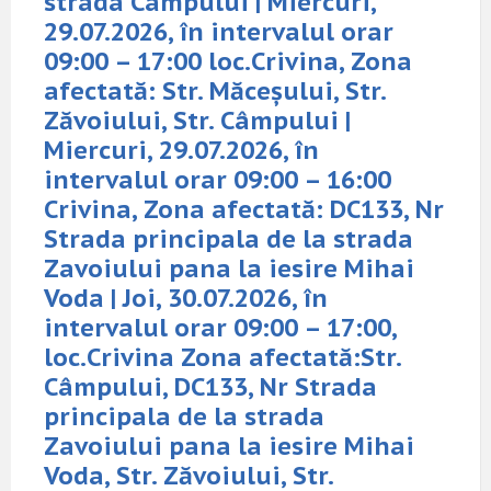
strada Campului | Miercuri,
29.07.2026, în intervalul orar
09:00 – 17:00 loc.Crivina, Zona
afectată: Str. Măceșului, Str.
Zăvoiului, Str. Câmpului |
Miercuri, 29.07.2026, în
intervalul orar 09:00 – 16:00
Crivina, Zona afectată: DC133, Nr
Strada principala de la strada
Zavoiului pana la iesire Mihai
Voda | Joi, 30.07.2026, în
intervalul orar 09:00 – 17:00,
loc.Crivina Zona afectată:Str.
Câmpului, DC133, Nr Strada
principala de la strada
Zavoiului pana la iesire Mihai
Voda, Str. Zăvoiului, Str.