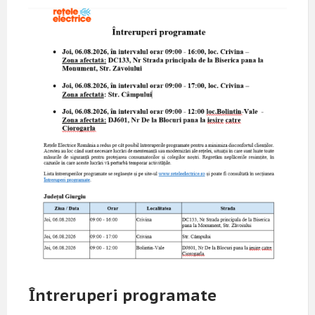
Întreruperi programate