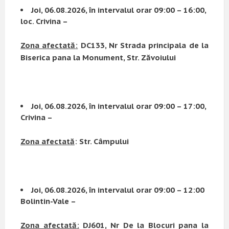
Joi, 06.08.2026, în intervalul orar 09:00 – 16:00,
loc. Crivina –
Zona afectată
:
DC133, Nr Strada principala de la
Biserica pana la Monument, Str. Zăvoiului
Joi, 06.08.2026, în intervalul orar 09:00 – 17:00,
Crivina –
Zona afectată
:
Str. Câmpului
Joi, 06.08.2026, în intervalul orar 09:00 – 12:00
Bolintin-Vale –
Zona afectată
:
DJ601, Nr De la Blocuri pana la