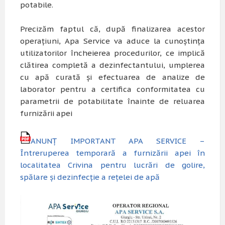
potabile.
Precizăm faptul că, după finalizarea acestor
operațiuni, Apa Service va aduce la cunoștința
utilizatorilor încheierea procedurilor, ce implică
clătirea completă a dezinfectantului, umplerea
cu apă curată și efectuarea de analize de
laborator pentru a certifica conformitatea cu
parametrii de potabilitate înainte de reluarea
furnizării apei
ANUNȚ IMPORTANT APA SERVICE –
Întreruperea temporară a furnizării apei în
localitatea Crivina pentru lucrări de golire,
spălare și dezinfecție a rețelei de apă