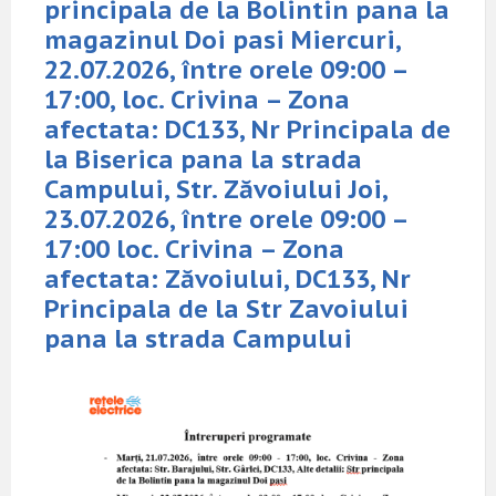
principala de la Bolintin pana la
magazinul Doi pasi Miercuri,
22.07.2026, între orele 09:00 –
17:00, loc. Crivina – Zona
afectata: DC133, Nr Principala de
la Biserica pana la strada
Campului, Str. Zăvoiului Joi,
23.07.2026, între orele 09:00 –
17:00 loc. Crivina – Zona
afectata: Zăvoiului, DC133, Nr
Principala de la Str Zavoiului
pana la strada Campului