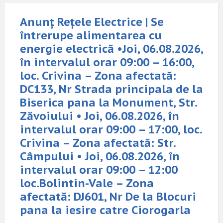
Anunț Rețele Electrice | Se
întrerupe alimentarea cu
energie electrică •Joi, 06.08.2026,
în intervalul orar 09:00 – 16:00,
loc. Crivina – Zona afectată:
DC133, Nr Strada principala de la
Biserica pana la Monument, Str.
Zăvoiului • Joi, 06.08.2026, în
intervalul orar 09:00 – 17:00, loc.
Crivina – Zona afectată: Str.
Câmpului • Joi, 06.08.2026, în
intervalul orar 09:00 – 12:00
loc.Bolintin-Vale – Zona
afectată: DJ601, Nr De la Blocuri
pana la iesire catre Ciorogarla