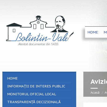
HOME
M
HOME
Avizi
INFORMAȚII DE INTERES PUBLIC
Acasă
A
MONITORUL OFICIAL LOCAL
TRANSPARENȚĂ DECIZIONALĂ