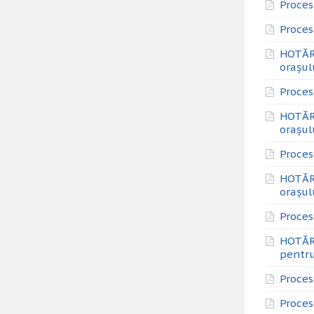
Proces
Proces
HOTĂRÂ
orașul
Proces
HOTĂRÂ
orașul
Proces
HOTĂRÂ
orașul
Proces
HOTĂR
pentru
Proces
Proces