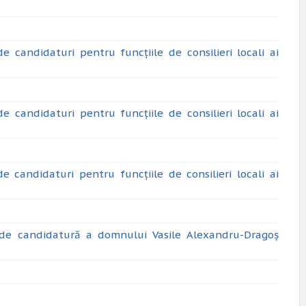
candidaturi pentru funcțiile de consilieri locali ai
candidaturi pentru funcțiile de consilieri locali ai
candidaturi pentru funcțiile de consilieri locali ai
 de candidatură a domnului Vasile Alexandru-Dragoș