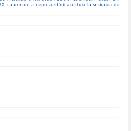
r. 50, ca urmare a neprezentării acestuia la sesiunea de