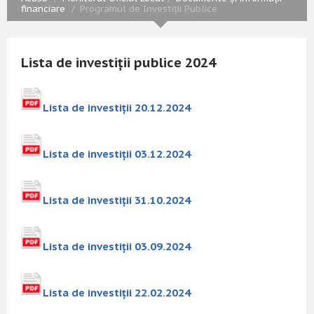
financiare
Programul de Investiții Publice
Lista de investiții publice 2024
Lista de investiții 20.12.2024
Lista de investiții 03.12.2024
Lista de investiții 31.10.2024
Lista de investiții 03.09.2024
Lista de investiții 22.02.2024