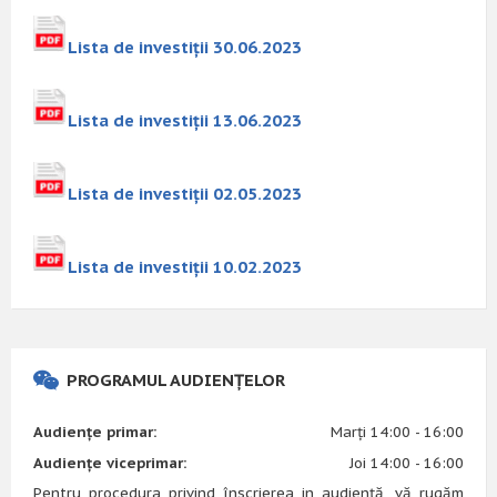
Lista de investiții 30.06.2023
Lista de investiții 13.06.2023
Lista de investiții 02.05.2023
Lista de investiții 10.02.2023
PROGRAMUL AUDIENȚELOR
Audiențe primar:
Marți 14:00 - 16:00
Audiențe viceprimar:
Joi 14:00 - 16:00
Pentru procedura privind înscrierea in audiență, vă rugăm