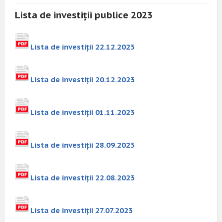
Lista de investiții publice 2023
Lista de investiții 22.12.2023
Lista de investiții 20.12.2023
Lista de investiții 01.11.2023
Lista de investiții 28.09.2023
Lista de investiții 22.08.2023
Lista de investiții 27.07.2023