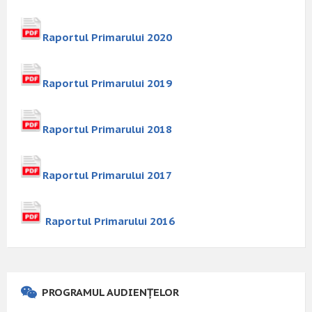
Raportul Primarului 2020
Raportul Primarului 2019
Raportul Primarului 2018
Raportul Primarului 2017
Raportul Primarului 2016
PROGRAMUL AUDIENȚELOR