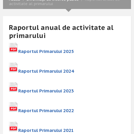
activitate al primarului
Raportul anual de activitate al
primarului
Raportul Primarului 2025
Raportul Primarului 2024
Raportul Primarului 2023
Raportul Primarului 2022
Raportul Primarului 2021