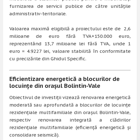
furnizarea de servicii publice de către unitățile
administrativ-teritoriale.
Valoarea maximă eligibilă a proiectului este de 2,6
milioane de euro fără TVA+150.000 euro,
reprezentând 13,7 milioane lei fără TVA, unde 1
euro = 4.9227 lei, valoare stabilită în conformitate
cu precizările din Ghidul Specific.
Eficientizare energetică a blocurilor de
locuințe din orașul Bolintin-Vale
Obiectivul de investiții vizează renovarea energetică
moderată sau aprofundată a blocurilor de locuințe
rezidențiale multifamiliale din orașul Bolintin-Vale,
respectiv renovarea integrată a clădirilor
rezidențiale multifamiliale (eficiență energetică și
consolidare seismică).