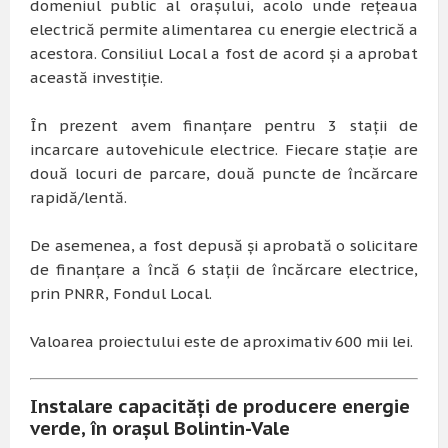
domeniul public al orașului, acolo unde rețeaua
electrică permite alimentarea cu energie electrică a
acestora. Consiliul Local a fost de acord și a aprobat
această investiție.
În prezent avem finanțare pentru 3 stații de
incarcare autovehicule electrice. Fiecare stație are
două locuri de parcare, două puncte de încărcare
rapidă/lentă.
De asemenea, a fost depusă și aprobată o solicitare
de finanțare a încă 6 stații de încărcare electrice,
prin PNRR, Fondul Local.
Valoarea proiectului este de aproximativ 600 mii lei.
Instalare capacități de producere energie
verde, în orașul Bolintin-Vale