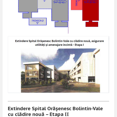
Extindere Spital Orășenesc Bolintin-Vale
cu clădire nouă – Etapa II