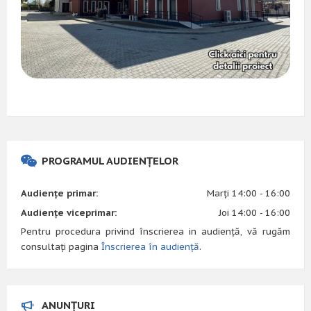
PROGRAMUL AUDIENȚELOR
Audiențe primar:
Marți 14:00 - 16:00
Audiențe viceprimar:
Joi 14:00 - 16:00
Pentru procedura privind înscrierea in audiență, vă rugăm
consultați pagina
Înscrierea în audiență
.
ANUNȚURI