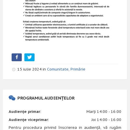
15 iulie 2024 in
Comunitate
,
Primărie
PROGRAMUL AUDIENȚELOR
Audiențe primar:
Marți 14:00 - 16:00
Audiențe viceprimar:
Joi 14:00 - 16:00
Pentru procedura privind înscrierea in audiență, vă rugăm