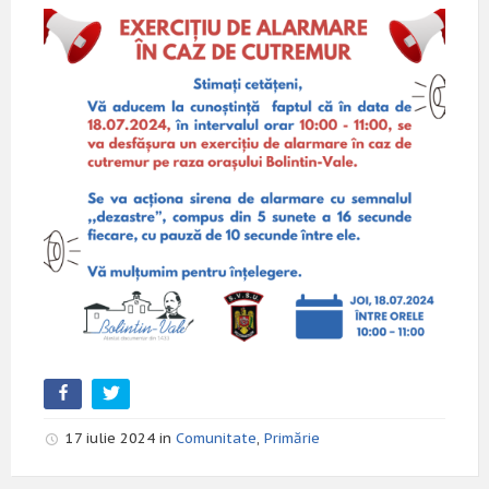
17 iulie 2024 in
Comunitate
,
Primărie