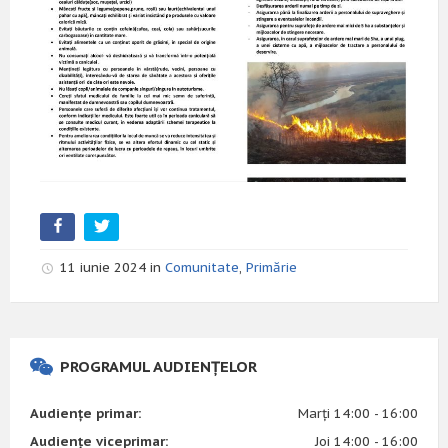
11 iunie 2024 in
Comunitate
,
Primărie
PROGRAMUL AUDIENȚELOR
Audiențe primar:
Marți 14:00 - 16:00
Audiențe viceprimar:
Joi 14:00 - 16:00