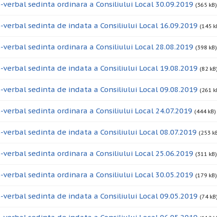
-verbal sedinta ordinara a Consiliului Local 30.09.2019
(365 kB)
-verbal sedinta de indata a Consiliului Local 16.09.2019
(145 k
-verbal sedinta ordinara a Consiliului Local 28.08.2019
(398 kB)
-verbal sedinta de indata a Consiliului Local 19.08.2019
(82 kB
-verbal sedinta de indata a Consiliului Local 09.08.2019
(261 k
-verbal sedinta ordinara a Consiliului Local 24.07.2019
(444 kB)
-verbal sedinta de indata a Consiliului Local 08.07.2019
(253 k
-verbal sedinta ordinara a Consiliului Local 25.06.2019
(311 kB)
-verbal sedinta ordinara a Consiliului Local 30.05.2019
(179 kB)
-verbal sedinta de indata a Consiliului Local 09.05.2019
(74 kB