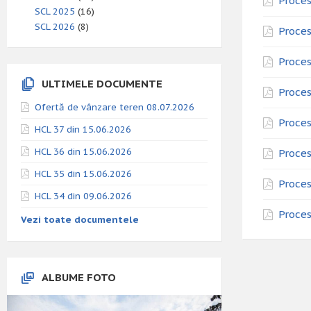
Proces
SCL 2025
(16)
SCL 2026
(8)
Proces
Proces
ULTIMELE DOCUMENTE
Proces
Ofertă de vânzare teren 08.07.2026
Proces
HCL 37 din 15.06.2026
HCL 36 din 15.06.2026
Proces
HCL 35 din 15.06.2026
Proces
HCL 34 din 09.06.2026
Proces
Vezi toate documentele
ALBUME FOTO