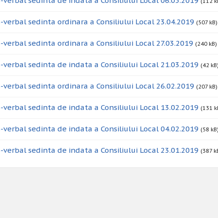
-verbal sedinta de indata a Consiliului Local 06.05.2019
(112 k
-verbal sedinta ordinara a Consiliului Local 23.04.2019
(507 kB)
-verbal sedinta ordinara a Consiliului Local 27.03.2019
(240 kB)
-verbal sedinta de indata a Consiliului Local 21.03.2019
(42 kB
-verbal sedinta ordinara a Consiliului Local 26.02.2019
(207 kB)
-verbal sedinta de indata a Consiliului Local 13.02.2019
(131 k
-verbal sedinta de indata a Consiliului Local 04.02.2019
(58 kB
-verbal sedinta de indata a Consiliului Local 23.01.2019
(387 k