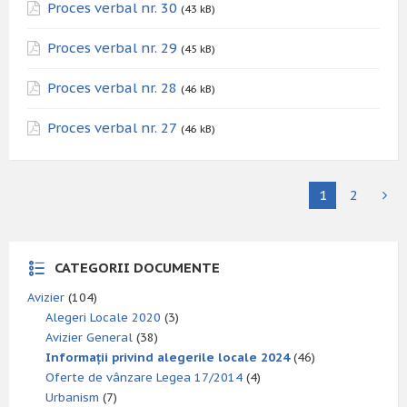
Proces verbal nr. 30
(43 kB)
Proces verbal nr. 29
(45 kB)
Proces verbal nr. 28
(46 kB)
Proces verbal nr. 27
(46 kB)
1
2
CATEGORII DOCUMENTE
Avizier
(104)
Alegeri Locale 2020
(3)
Avizier General
(38)
Informații privind alegerile locale 2024
(46)
Oferte de vânzare Legea 17/2014
(4)
Urbanism
(7)