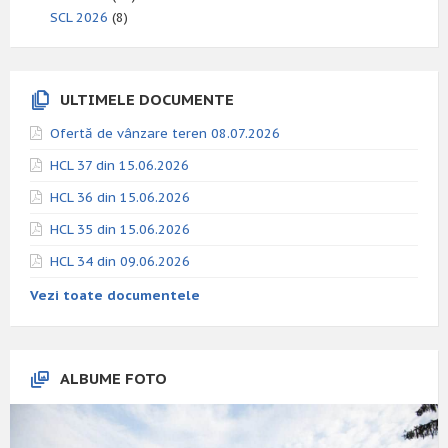
SCL 2026
(8)
ULTIMELE DOCUMENTE
Ofertă de vânzare teren 08.07.2026
HCL 37 din 15.06.2026
HCL 36 din 15.06.2026
HCL 35 din 15.06.2026
HCL 34 din 09.06.2026
Vezi toate documentele
ALBUME FOTO