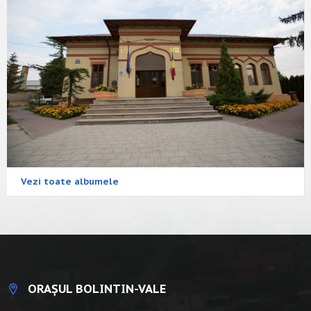
Vezi toate albumele
ORAȘUL BOLINTIN-VALE