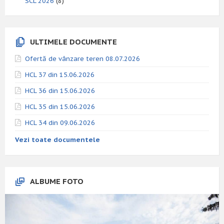
SCL 2026
(8)
ULTIMELE DOCUMENTE
Ofertă de vânzare teren 08.07.2026
HCL 37 din 15.06.2026
HCL 36 din 15.06.2026
HCL 35 din 15.06.2026
HCL 34 din 09.06.2026
Vezi toate documentele
ALBUME FOTO