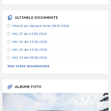
ULTIMELE DOCUMENTE
Ofertă de vânzare teren 08.07.2026
HCL 37 din 15.06.2026
HCL 36 din 15.06.2026
HCL 35 din 15.06.2026
HCL 34 din 09.06.2026
Vezi toate documentele
ALBUME FOTO