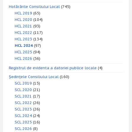
Hotărârile Consiliului Local
(745)
HCL 2019
(65)
HCL 2020
(104)
HCL 2021
(93)
HCL 2022
(117)
HCL 2023
(134)
HCL 2024
(97)
HCL 2025
(94)
HCL 2026
(36)
Registrul de evidenta a datoriei publice locale
(4)
Ședințele Consiliului Local
(160)
SCL 2019
(15)
SCL 2020
(21)
SCL 2021
(17)
SCL 2022
(26)
SCL 2023
(26)
SCL 2024
(24)
SCL 2025
(16)
SCL 2026
(8)