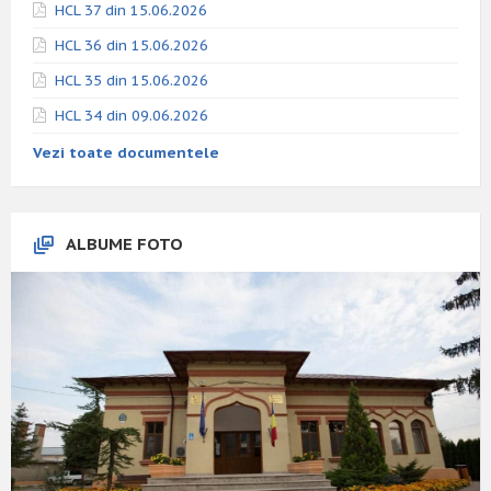
HCL 37 din 15.06.2026
HCL 36 din 15.06.2026
HCL 35 din 15.06.2026
HCL 34 din 09.06.2026
Vezi toate documentele
ALBUME FOTO