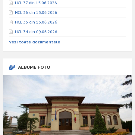
HCL 37 din 15.06.2026
HCL 36 din 15.06.2026
HCL 35 din 15.06.2026
HCL 34 din 09.06.2026
Vezi toate documentele
ALBUME FOTO