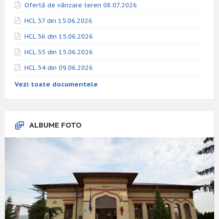
Ofertă de vânzare teren 08.07.2026
HCL 37 din 15.06.2026
HCL 36 din 15.06.2026
HCL 35 din 15.06.2026
HCL 34 din 09.06.2026
Vezi toate documentele
ALBUME FOTO