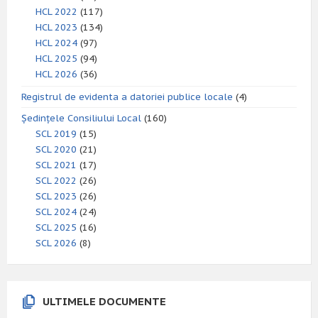
HCL 2022
(117)
HCL 2023
(134)
HCL 2024
(97)
HCL 2025
(94)
HCL 2026
(36)
Registrul de evidenta a datoriei publice locale
(4)
Ședințele Consiliului Local
(160)
SCL 2019
(15)
SCL 2020
(21)
SCL 2021
(17)
SCL 2022
(26)
SCL 2023
(26)
SCL 2024
(24)
SCL 2025
(16)
SCL 2026
(8)
ULTIMELE DOCUMENTE