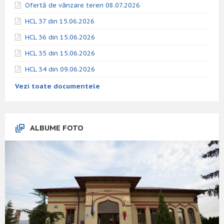
Ofertă de vânzare teren 08.07.2026
HCL 37 din 15.06.2026
HCL 36 din 15.06.2026
HCL 35 din 15.06.2026
HCL 34 din 09.06.2026
Vezi toate documentele
ALBUME FOTO