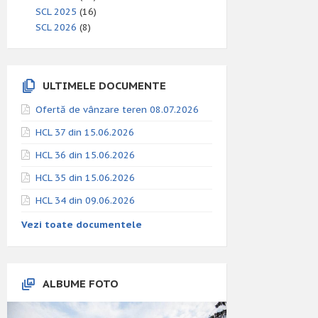
SCL 2025
(16)
SCL 2026
(8)
ULTIMELE DOCUMENTE
Ofertă de vânzare teren 08.07.2026
HCL 37 din 15.06.2026
HCL 36 din 15.06.2026
HCL 35 din 15.06.2026
HCL 34 din 09.06.2026
Vezi toate documentele
ALBUME FOTO