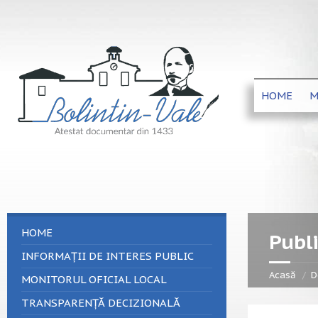
HOME
M
HOME
Publi
INFORMAȚII DE INTERES PUBLIC
Acasă
D
MONITORUL OFICIAL LOCAL
TRANSPARENȚĂ DECIZIONALĂ