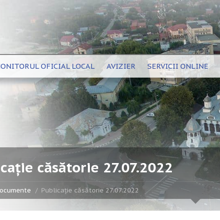
ONITORUL OFICIAL LOCAL
AVIZIER
SERVICII ONLINE
cație căsătorie 27.07.2022
ocumente
Publicație căsătorie 27.07.2022