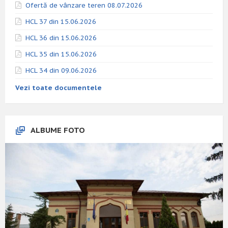
Ofertă de vânzare teren 08.07.2026
HCL 37 din 15.06.2026
HCL 36 din 15.06.2026
HCL 35 din 15.06.2026
HCL 34 din 09.06.2026
Vezi toate documentele
ALBUME FOTO