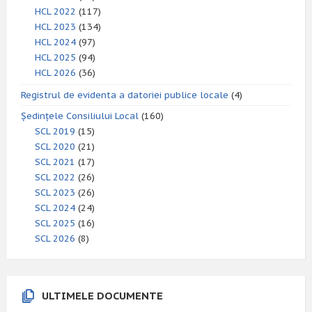
HCL 2022
(117)
HCL 2023
(134)
HCL 2024
(97)
HCL 2025
(94)
HCL 2026
(36)
Registrul de evidenta a datoriei publice locale
(4)
Ședințele Consiliului Local
(160)
SCL 2019
(15)
SCL 2020
(21)
SCL 2021
(17)
SCL 2022
(26)
SCL 2023
(26)
SCL 2024
(24)
SCL 2025
(16)
SCL 2026
(8)
ULTIMELE DOCUMENTE