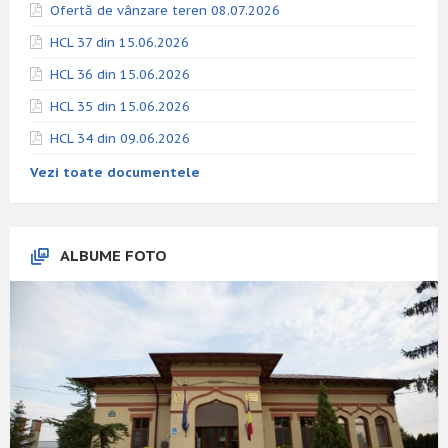
Ofertă de vânzare teren 08.07.2026
HCL 37 din 15.06.2026
HCL 36 din 15.06.2026
HCL 35 din 15.06.2026
HCL 34 din 09.06.2026
Vezi toate documentele
ALBUME FOTO