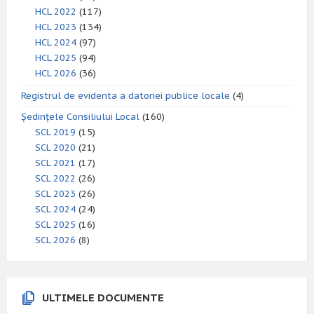
HCL 2022
(117)
HCL 2023
(134)
HCL 2024
(97)
HCL 2025
(94)
HCL 2026
(36)
Registrul de evidenta a datoriei publice locale
(4)
Ședințele Consiliului Local
(160)
SCL 2019
(15)
SCL 2020
(21)
SCL 2021
(17)
SCL 2022
(26)
SCL 2023
(26)
SCL 2024
(24)
SCL 2025
(16)
SCL 2026
(8)
ULTIMELE DOCUMENTE