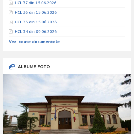
HCL 37 din 15.06.2026
HCL 36 din 15.06.2026
HCL 35 din 15.06.2026
HCL 34 din 09.06.2026
Vezi toate documentele
ALBUME FOTO