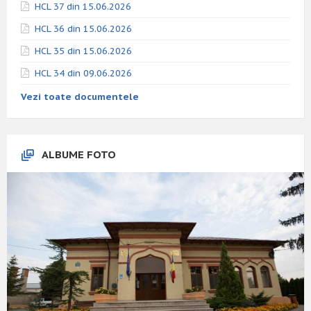
HCL 37 din 15.06.2026
HCL 36 din 15.06.2026
HCL 35 din 15.06.2026
HCL 34 din 09.06.2026
Vezi toate documentele
ALBUME FOTO