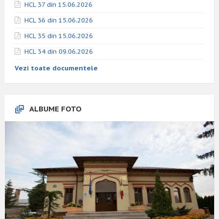
HCL 37 din 15.06.2026
HCL 36 din 15.06.2026
HCL 35 din 15.06.2026
HCL 34 din 09.06.2026
Vezi toate documentele
ALBUME FOTO