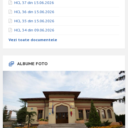
HCL 37 din 15.06.2026
HCL 36 din 15.06.2026
HCL 35 din 15.06.2026
HCL 34 din 09.06.2026
Vezi toate documentele
ALBUME FOTO