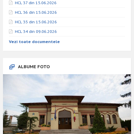
HCL 37 din 15.06.2026
HCL 36 din 15.06.2026
HCL 35 din 15.06.2026
HCL 34 din 09.06.2026
Vezi toate documentele
ALBUME FOTO