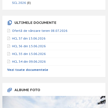
SCL 2026
(8)
ULTIMELE DOCUMENTE
Ofertă de vânzare teren 08.07.2026
HCL 37 din 15.06.2026
HCL 36 din 15.06.2026
HCL 35 din 15.06.2026
HCL 34 din 09.06.2026
Vezi toate documentele
ALBUME FOTO