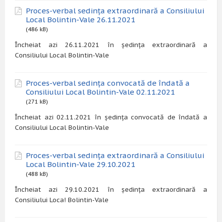
Proces-verbal sedința extraordinară a Consiliului
Local Bolintin-Vale 26.11.2021
(486 kB)
Încheiat azi 26.11.2021 în ședința extraordinară a
Consiliului Local Bolintin-Vale
Proces-verbal sedința convocată de îndată a
Consiliului Local Bolintin-Vale 02.11.2021
(271 kB)
Încheiat azi 02.11.2021 în ședința convocată de îndată a
Consiliului Local Bolintin-Vale
Proces-verbal sedința extraordinară a Consiliului
Local Bolintin-Vale 29.10.2021
(488 kB)
Încheiat azi 29.10.2021 în ședința extraordinară a
Consiliului Loca! Bolintin-Vale