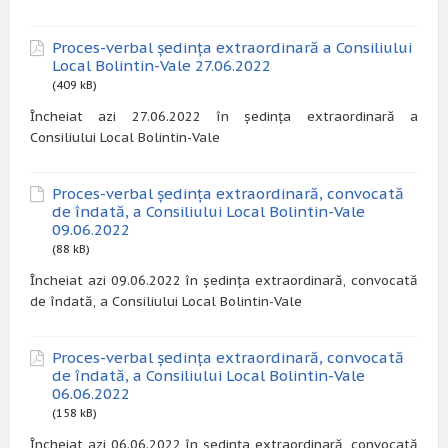
Proces-verbal ședința extraordinară a Consiliului
Local Bolintin-Vale 27.06.2022
(409 kB)
Încheiat azi 27.06.2022 în ședința extraordinară a
Consiliului Local Bolintin-Vale
Proces-verbal ședința extraordinară, convocată
de îndată, a Consiliului Local Bolintin-Vale
09.06.2022
(88 kB)
Încheiat azi 09.06.2022 în ședința extraordinară, convocată
de îndată, a Consiliului Local Bolintin-Vale
Proces-verbal ședința extraordinară, convocată
de îndată, a Consiliului Local Bolintin-Vale
06.06.2022
(158 kB)
Încheiat azi 06.06.2022 în ședința extraordinară, convocată