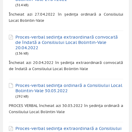
(314 kB)
Încheiat azi 27.04.2022 în ședința ordinară a Consiliului
Local Bolintin-Vale
Proces-verbal sedința extraordinară convocată
de îndată a Consiliului Local Bolintin-Vale
20.04.2022
(136 kB)
Încheiat azi 20.04.2022 în ședința extraordinară convocată
de îndată a Consiliului Local Bolintin-Vale
Proces-verbal sedința ordinară a Consiliului Local
Bolintin-Vale 30.03.2022
(292 kB)
PROCES VERBAL încheiat azi 30.03.2022 în ședința ordinară a
Consiliului Local Bolintin-Vale
Proces-verbal sedința extraordinară a Consiliului