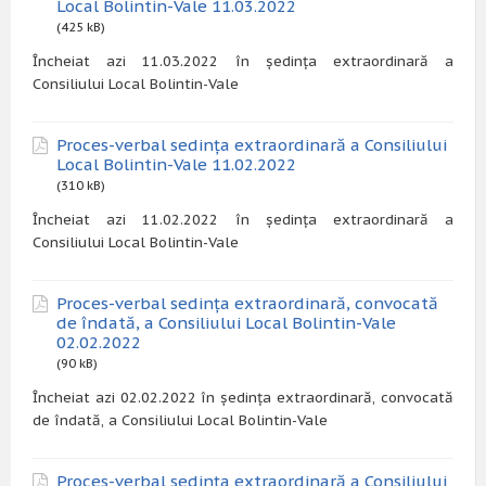
Local Bolintin-Vale 11.03.2022
(425 kB)
Încheiat azi 11.03.2022 în ședința extraordinară a
Consiliului Local Bolintin-Vale
Proces-verbal sedința extraordinară a Consiliului
Local Bolintin-Vale 11.02.2022
(310 kB)
Încheiat azi 11.02.2022 în ședința extraordinară a
Consiliului Local Bolintin-Vale
Proces-verbal sedința extraordinară, convocată
de îndată, a Consiliului Local Bolintin-Vale
02.02.2022
(90 kB)
Încheiat azi 02.02.2022 în ședința extraordinară, convocată
de îndată, a Consiliului Local Bolintin-Vale
Proces-verbal sedința extraordinară a Consiliului