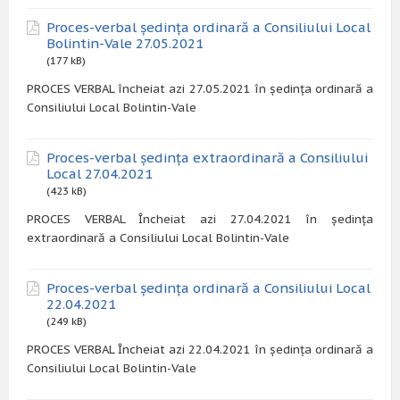
Proces-verbal ședința ordinară a Consiliului Local
Bolintin-Vale 27.05.2021
(177 kB)
PROCES VERBAL încheiat azi 27.05.2021 în ședința ordinară a
Consiliului Local Bolintin-Vale
Proces-verbal ședința extraordinară a Consiliului
Local 27.04.2021
(423 kB)
PROCES VERBAL Încheiat azi 27.04.2021 în ședința
extraordinară a Consiliului Local Bolintin-Vale
Proces-verbal ședința ordinară a Consiliului Local
22.04.2021
(249 kB)
PROCES VERBAL Încheiat azi 22.04.2021 în ședința ordinară a
Consiliului Local Bolintin-Vale