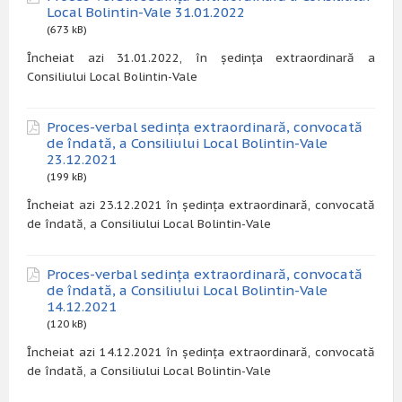
Local Bolintin-Vale 31.01.2022
(673 kB)
Încheiat azi 31.01.2022, în ședința extraordinară a
Consiliului Local Bolintin-Vale
Proces-verbal sedința extraordinară, convocată
de îndată, a Consiliului Local Bolintin-Vale
23.12.2021
(199 kB)
Încheiat azi 23.12.2021 în ședința extraordinară, convocată
de îndată, a Consiliului Local Bolintin-Vale
Proces-verbal sedința extraordinară, convocată
de îndată, a Consiliului Local Bolintin-Vale
14.12.2021
(120 kB)
Încheiat azi 14.12.2021 în ședința extraordinară, convocată
de îndată, a Consiliului Local Bolintin-Vale