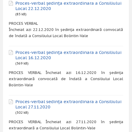
Proces-verbal ședința extraordinara a Consiliului
Local 22.12.2020
(83 kB)
PROCES VERBAL
Încheiat azi 22.12.2020 în ședința extraordinară convocată
de îndată a Consiliului Local Bolintin-Vale
Proces-verbal ședința extraordinara a Consiliului
Local 16.12.2020
(369 kB)
PROCES VERBAL Încheiat azi 16.12.2020 în ședința
extraordinară convocată de îndată a Consiliului Local
Bolintin-Vale
Proces-verbal sedința extraordinara a Consiliului
Local 27.11.2020
(302 kB)
PROCES VERBAL Încheiat azi 27.11.2020 în ședința
extraordinară a Consiliului Local Bolintin-Vale