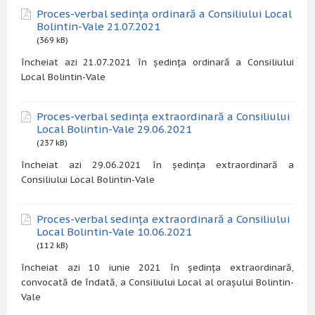
Proces-verbal sedința ordinară a Consiliului Local
Bolintin-Vale 21.07.2021
(369 kB)
încheiat azi 21.07.2021 în ședința ordinară a Consiliului
Local Bolintin-Vale
Proces-verbal sedința extraordinară a Consiliului
Local Bolintin-Vale 29.06.2021
(237 kB)
încheiat azi 29.06.2021 în ședința extraordinară a
Consiliului Local Bolintin-Vale
Proces-verbal sedința extraordinară a Consiliului
Local Bolintin-Vale 10.06.2021
(112 kB)
încheiat azi 10 iunie 2021 în ședința extraordinară,
convocată de îndată, a Consiliului Local al orașului Bolintin-
Vale