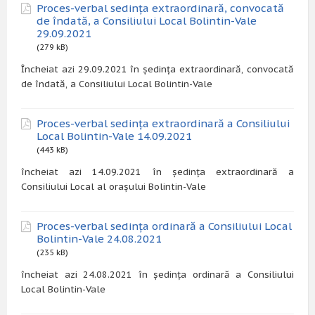
Proces-verbal sedința extraordinară, convocată
de îndată, a Consiliului Local Bolintin-Vale
29.09.2021
(279 kB)
Încheiat azi 29.09.2021 în ședința extraordinară, convocată
de îndată, a Consiliului Local Bolintin-Vale
Proces-verbal sedința extraordinară a Consiliului
Local Bolintin-Vale 14.09.2021
(443 kB)
încheiat azi 14.09.2021 în ședința extraordinară a
Consiliului Local al orașului Bolintin-Vale
Proces-verbal sedința ordinară a Consiliului Local
Bolintin-Vale 24.08.2021
(235 kB)
încheiat azi 24.08.2021 în ședința ordinară a Consiliului
Local Bolintin-Vale