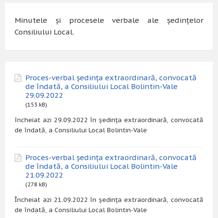
Minutele și procesele verbale ale ședințelor
Consiliului Local.
Proces-verbal ședința extraordinară, convocată
de îndată, a Consiliului Local Bolintin-Vale
29.09.2022
(153 kB)
încheiat azi 29.09.2022 în ședința extraordinară, convocată
de îndată, a Consiliului Local Bolintin-Vale
Proces-verbal ședința extraordinară, convocată
de îndată, a Consiliului Local Bolintin-Vale
21.09.2022
(278 kB)
Încheiat azi 21.09.2022 în ședința extraordinară, convocată
de îndată, a Consiliului Local Bolintin-Vale