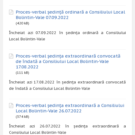
Proces-verbal ședință ordinară a Consiliului Local
Bolintin-Vale 07.09.2022
(420 kB)
Încheiat azi 07.09.2022 în ședința ordinară a Consiliului
Local Bolintin-Vale
Proces-verbal ședința extraordinară convocată
de îndată a Consiliului Local Bolintin-Vale
17.08.2022
(111 kB)
Încheiat azi 17.08.2022 în ședința extraordinară convocată
de îndată a Consiliului Local Bolintin-Vale
Proces-verbal ședința extraordinară a Consiliului
Local Bolintin-Vale 26.07.2022
(374 kB)
Încheiat azi 26.07.2022 în ședința extraordinară a
Consiliului Local Bolintin-Vale