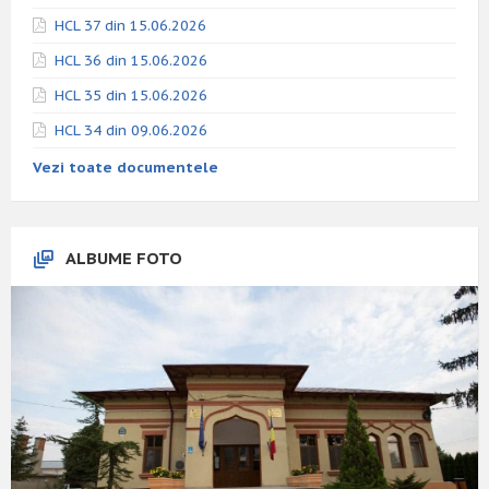
HCL 37 din 15.06.2026
HCL 36 din 15.06.2026
HCL 35 din 15.06.2026
HCL 34 din 09.06.2026
Vezi toate documentele
ALBUME FOTO