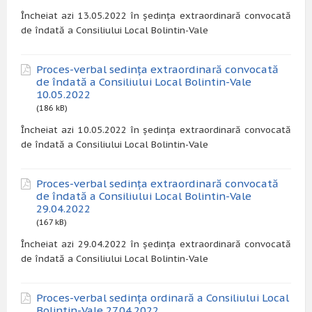
Încheiat azi 13.05.2022 în ședința extraordinară convocată
de îndată a Consiliului Local Bolintin-Vale
Proces-verbal sedința extraordinară convocată
de îndată a Consiliului Local Bolintin-Vale
10.05.2022
(186 kB)
Încheiat azi 10.05.2022 în ședința extraordinară convocată
de îndată a Consiliului Local Bolintin-Vale
Proces-verbal sedința extraordinară convocată
de îndată a Consiliului Local Bolintin-Vale
29.04.2022
(167 kB)
Încheiat azi 29.04.2022 în ședința extraordinară convocată
de îndată a Consiliului Local Bolintin-Vale
Proces-verbal sedința ordinară a Consiliului Local
Bolintin-Vale 27.04.2022