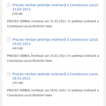
Proces-verbal ședința ordinară a Consiliului Local
31.03.2021
(347 kB)
PROCES VERBAL încheiat azi 31.03.2021 în ședința ordinară a
Consiliului Local Bolintin-Vale
Proces-verbal ședința ordinară a Consiliului Local
25.02.2021
(452 kB)
PROCES VERBAL Încheiat azi 25.02.2021 în ședința ordinară a
Consiliului Local Bolintin-Vale
Proces-verbal sedința ordinară a Consiliului Local
28.01.2021
(592 kB)
PROCES VERBAL încheiat azi 28.01.2021 în ședința ordinară a
Consiliului Local Bolintin-Vale