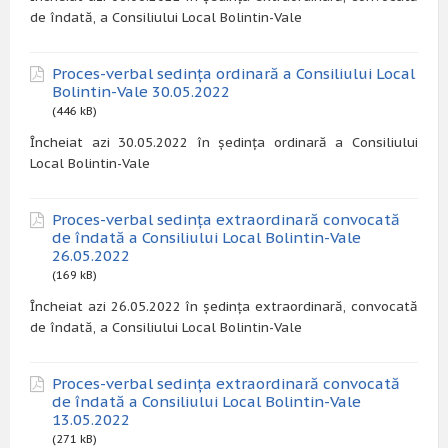
de îndată, a Consiliului Local Bolintin-Vale
Proces-verbal sedința ordinară a Consiliului Local
Bolintin-Vale 30.05.2022
(446 kB)
Încheiat azi 30.05.2022 în ședința ordinară a Consiliului
Local Bolintin-Vale
Proces-verbal sedința extraordinară convocată
de îndată a Consiliului Local Bolintin-Vale
26.05.2022
(169 kB)
Încheiat azi 26.05.2022 în ședința extraordinară, convocată
de îndată, a Consiliului Local Bolintin-Vale
Proces-verbal sedința extraordinară convocată
de îndată a Consiliului Local Bolintin-Vale
13.05.2022
(271 kB)