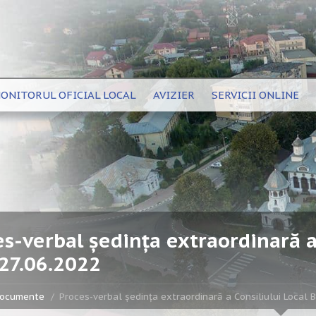
ONITORUL OFICIAL LOCAL
AVIZIER
SERVICII ONLINE
s-verbal ședința extraordinară a 
 27.06.2022
ocumente
Proces-verbal ședința extraordinară a Consiliului Local B