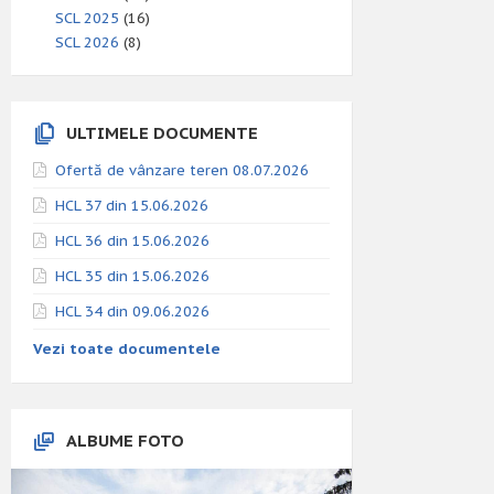
SCL 2025
(16)
SCL 2026
(8)
ULTIMELE DOCUMENTE
Ofertă de vânzare teren 08.07.2026
HCL 37 din 15.06.2026
HCL 36 din 15.06.2026
HCL 35 din 15.06.2026
HCL 34 din 09.06.2026
Vezi toate documentele
ALBUME FOTO