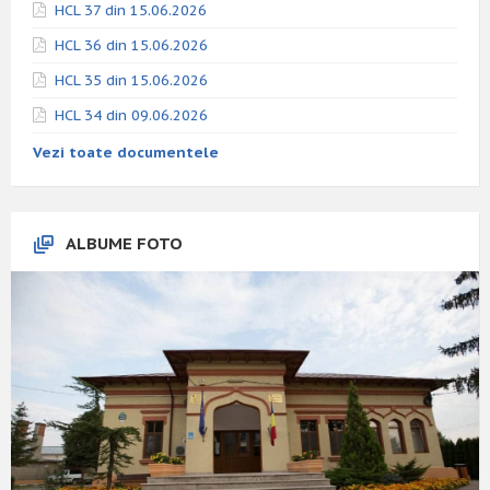
HCL 37 din 15.06.2026
HCL 36 din 15.06.2026
HCL 35 din 15.06.2026
HCL 34 din 09.06.2026
Vezi toate documentele
ALBUME FOTO