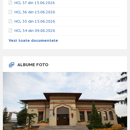
HCL 37 din 15.06.2026
HCL 36 din 15.06.2026
HCL 35 din 15.06.2026
HCL 34 din 09.06.2026
Vezi toate documentele
ALBUME FOTO