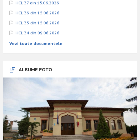
HCL 37 din 15.06.2026
HCL 36 din 15.06.2026
HCL 35 din 15.06.2026
HCL 34 din 09.06.2026
Vezi toate documentele
ALBUME FOTO