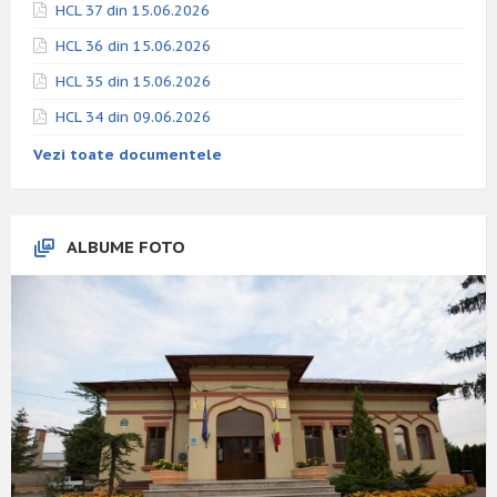
HCL 37 din 15.06.2026
HCL 36 din 15.06.2026
HCL 35 din 15.06.2026
HCL 34 din 09.06.2026
Vezi toate documentele
ALBUME FOTO