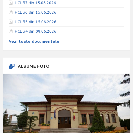
HCL 37 din 15.06.2026
HCL 36 din 15.06.2026
HCL 35 din 15.06.2026
HCL 34 din 09.06.2026
Vezi toate documentele
ALBUME FOTO