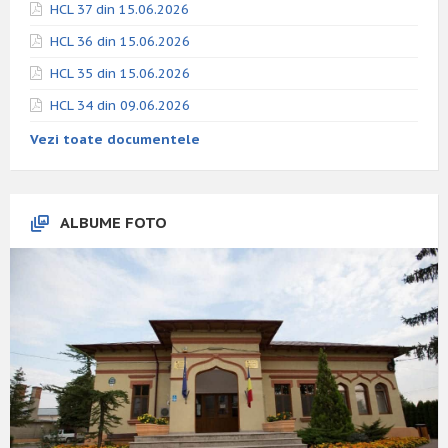
HCL 37 din 15.06.2026
HCL 36 din 15.06.2026
HCL 35 din 15.06.2026
HCL 34 din 09.06.2026
Vezi toate documentele
ALBUME FOTO