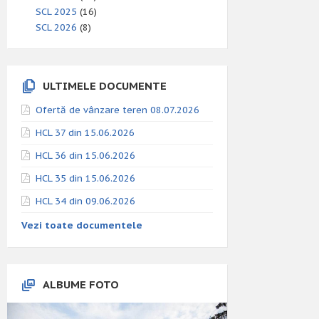
SCL 2025
(16)
SCL 2026
(8)
ULTIMELE DOCUMENTE
Ofertă de vânzare teren 08.07.2026
HCL 37 din 15.06.2026
HCL 36 din 15.06.2026
HCL 35 din 15.06.2026
HCL 34 din 09.06.2026
Vezi toate documentele
ALBUME FOTO