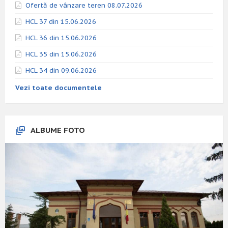
Ofertă de vânzare teren 08.07.2026
HCL 37 din 15.06.2026
HCL 36 din 15.06.2026
HCL 35 din 15.06.2026
HCL 34 din 09.06.2026
Vezi toate documentele
ALBUME FOTO