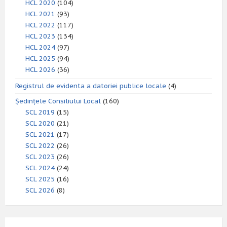
HCL 2020
(104)
HCL 2021
(93)
HCL 2022
(117)
HCL 2023
(134)
HCL 2024
(97)
HCL 2025
(94)
HCL 2026
(36)
Registrul de evidenta a datoriei publice locale
(4)
Ședințele Consiliului Local
(160)
SCL 2019
(15)
SCL 2020
(21)
SCL 2021
(17)
SCL 2022
(26)
SCL 2023
(26)
SCL 2024
(24)
SCL 2025
(16)
SCL 2026
(8)