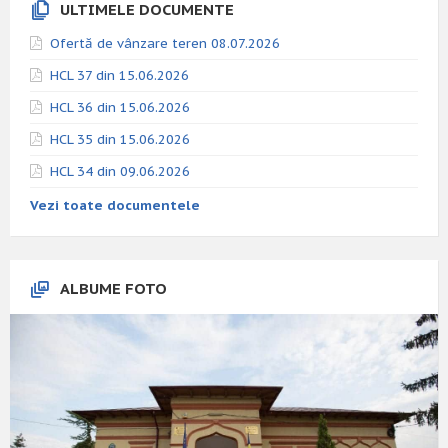
ULTIMELE DOCUMENTE
Ofertă de vânzare teren 08.07.2026
HCL 37 din 15.06.2026
HCL 36 din 15.06.2026
HCL 35 din 15.06.2026
HCL 34 din 09.06.2026
Vezi toate documentele
ALBUME FOTO