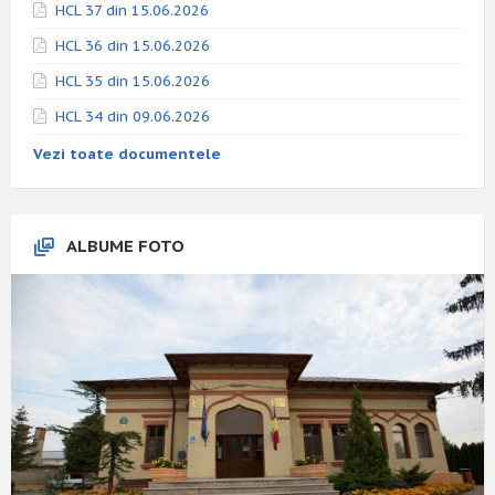
HCL 37 din 15.06.2026
HCL 36 din 15.06.2026
HCL 35 din 15.06.2026
HCL 34 din 09.06.2026
Vezi toate documentele
ALBUME FOTO