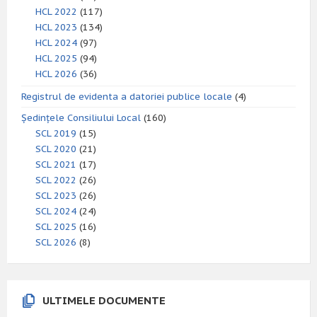
HCL 2022
(117)
HCL 2023
(134)
HCL 2024
(97)
HCL 2025
(94)
HCL 2026
(36)
Registrul de evidenta a datoriei publice locale
(4)
Ședințele Consiliului Local
(160)
SCL 2019
(15)
SCL 2020
(21)
SCL 2021
(17)
SCL 2022
(26)
SCL 2023
(26)
SCL 2024
(24)
SCL 2025
(16)
SCL 2026
(8)
ULTIMELE DOCUMENTE