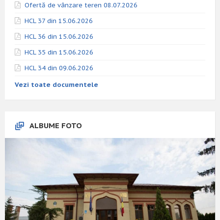
Ofertă de vânzare teren 08.07.2026
HCL 37 din 15.06.2026
HCL 36 din 15.06.2026
HCL 35 din 15.06.2026
HCL 34 din 09.06.2026
Vezi toate documentele
ALBUME FOTO