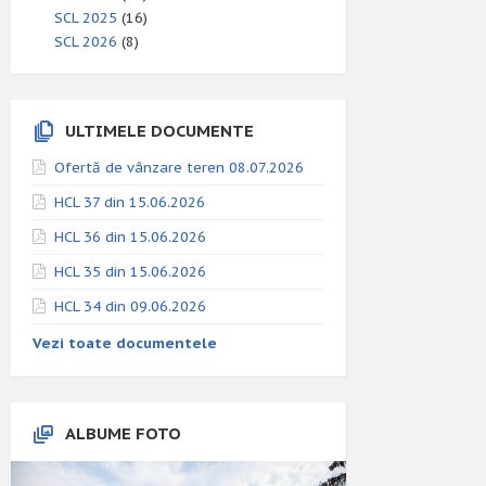
SCL 2025
(16)
SCL 2026
(8)
ULTIMELE DOCUMENTE
Ofertă de vânzare teren 08.07.2026
HCL 37 din 15.06.2026
HCL 36 din 15.06.2026
HCL 35 din 15.06.2026
HCL 34 din 09.06.2026
Vezi toate documentele
ALBUME FOTO