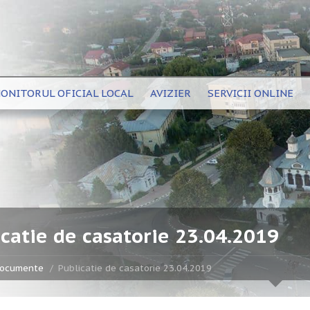
ONITORUL OFICIAL LOCAL
AVIZIER
SERVICII ONLINE
catie de casatorie 23.04.2019
ocumente
Publicatie de casatorie 23.04.2019