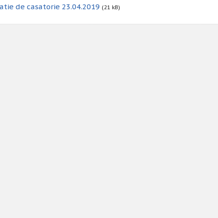
atie de casatorie 23.04.2019
(21 kB)