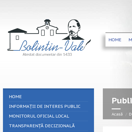
HOME
M
HOME
Publi
INFORMAȚII DE INTERES PUBLIC
Acasă
D
MONITORUL OFICIAL LOCAL
TRANSPARENȚĂ DECIZIONALĂ