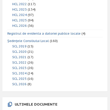
HCL 2022
(117)
HCL 2023
(134)
HCL 2024
(97)
HCL 2025
(94)
HCL 2026
(36)
Registrul de evidenta a datoriei publice locale
(4)
Ședințele Consiliului Local
(160)
SCL 2019
(15)
SCL 2020
(21)
SCL 2021
(17)
SCL 2022
(26)
SCL 2023
(26)
SCL 2024
(24)
SCL 2025
(16)
SCL 2026
(8)
ULTIMELE DOCUMENTE