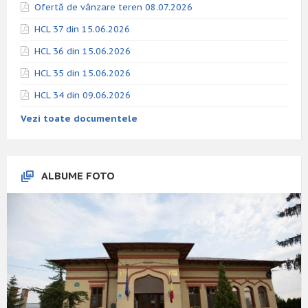
Ofertă de vânzare teren 08.07.2026
HCL 37 din 15.06.2026
HCL 36 din 15.06.2026
HCL 35 din 15.06.2026
HCL 34 din 09.06.2026
Vezi toate documentele
ALBUME FOTO